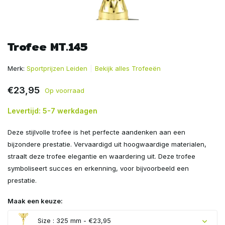
Trofee MT.145
Merk:
Sportprijzen Leiden
Bekijk alles Trofeeën
€23,95
Op voorraad
Levertijd: 5-7 werkdagen
Deze stijlvolle trofee is het perfecte aandenken aan een
bijzondere prestatie. Vervaardigd uit hoogwaardige materialen,
straalt deze trofee elegantie en waardering uit. Deze trofee
symboliseert succes en erkenning, voor bijvoorbeeld een
prestatie.
Maak een keuze:
Size : 325 mm - €23,95