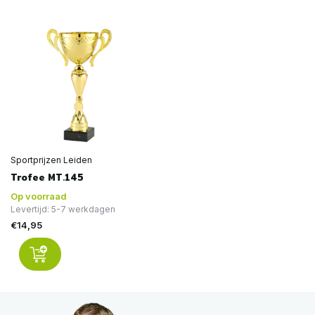
Sportprijzen Leiden
Trofee MT.145
Op voorraad
Levertijd: 5-7 werkdagen
€14,95