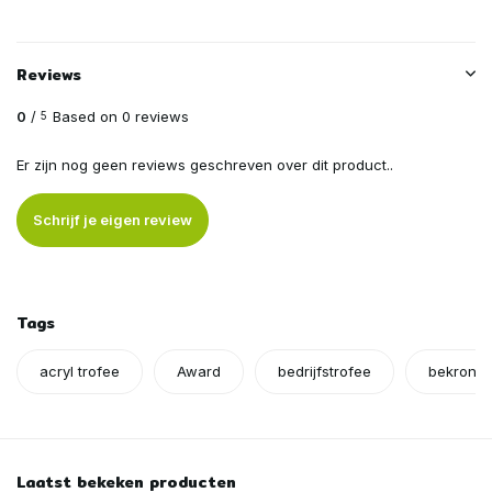
Reviews
0
/
Based on 0 reviews
5
Er zijn nog geen reviews geschreven over dit product..
Schrijf je eigen review
Tags
acryl trofee
Award
bedrijfstrofee
bekronin
Laatst bekeken producten