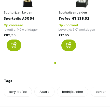
Sportprijzen Leiden
Sportprijzen Leiden
Sportprijs A5004
Trofee MT.138.02
Op voorraad
Op voorraad
levertijd: 1-2 werkdagen
Levertijd: 5-7 werkdagen
€89,95
€17,95
Tags
acryl trofee
Award
bedrijfstrofee
bekronin