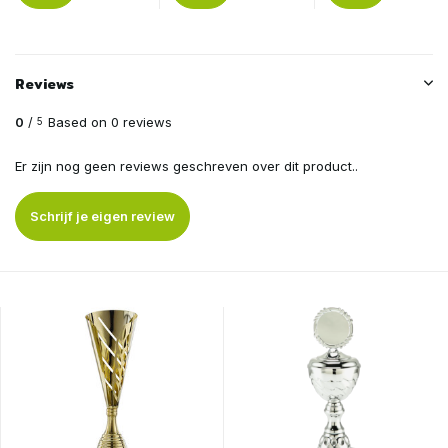
Reviews
0
/
Based on 0 reviews
5
Er zijn nog geen reviews geschreven over dit product..
Schrijf je eigen review