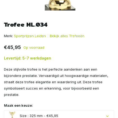
Trofee ML.034
Merk:
Sportprijzen Leiden
Bekijk alles Trofeeën
€45,95
Op voorraad
Levertijd: 5-7 werkdagen
Deze stijlvolle trofee is het perfecte aandenken aan een
bijzondere prestatie. Vervaardigd uit hoogwaardige materialen,
straalt deze trofee elegantie en waardering uit. Deze trofee
symboliseert succes en erkenning, voor bijvoorbeeld een
prestatie.
Maak een keuze:
Size : 325 mm - €45,95