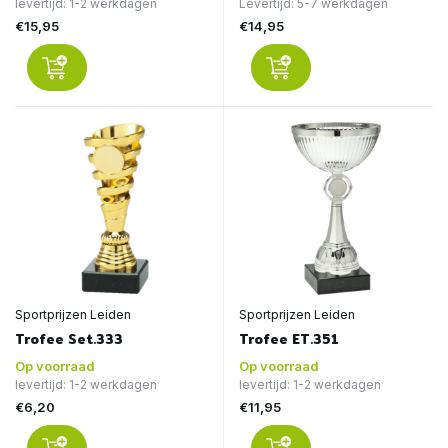
levertijd: 1-2 werkdagen
Levertijd: 5-7 werkdagen
€15,95
€14,95
Sportprijzen Leiden
Sportprijzen Leiden
Trofee Set.333
Trofee ET.351
Op voorraad
Op voorraad
levertijd: 1-2 werkdagen
levertijd: 1-2 werkdagen
€6,20
€11,95