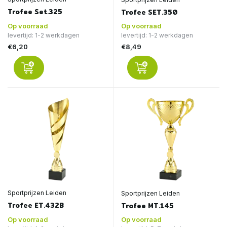
Trofee Set.325
Trofee SET.350
Op voorraad
Op voorraad
levertijd: 1-2 werkdagen
levertijd: 1-2 werkdagen
€6,20
€8,49
Sportprijzen Leiden
Sportprijzen Leiden
Trofee ET.432B
Trofee MT.145
Op voorraad
Op voorraad