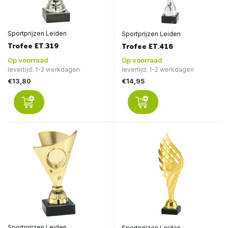
Sportprijzen Leiden
Sportprijzen Leiden
Trofee ET.319
Trofee ET.416
Op voorraad
Op voorraad
levertijd: 1-2 werkdagen
levertijd: 1-2 werkdagen
€13,80
€14,95
Sportprijzen Leiden
Sportprijzen Leiden