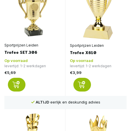
Sportprijzen Leiden
Sportprijzen Leiden
Trofee SET.306
Trofee X610
Op voorraad
Op voorraad
levertijd: 1-2 werkdagen
levertijd: 1-2 werkdagen
€5,69
€3,99
ALTIJD
eerlijk en deskundig advies