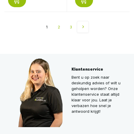
1
2
3
Klantenservice
Bent u op zoek naar
deskundig advies of wilt u
geholpen worden? Onze
klantenservice staat altijd
klaar voor jou. Laat je
verbazen hoe snel je
antwoord krijgt!