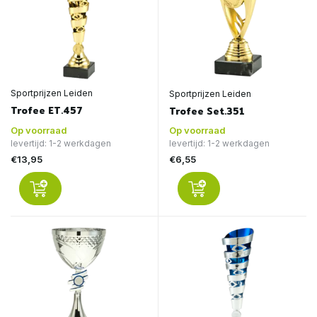
Sportprijzen Leiden
Sportprijzen Leiden
Trofee ET.457
Trofee Set.351
Op voorraad
Op voorraad
levertijd: 1-2 werkdagen
levertijd: 1-2 werkdagen
€13,95
€6,55