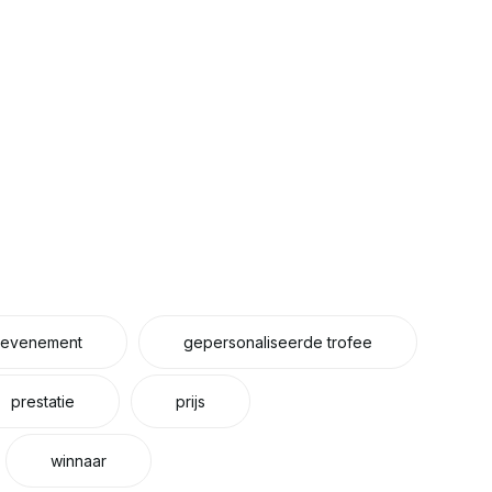
evenement
gepersonaliseerde trofee
prestatie
prijs
winnaar