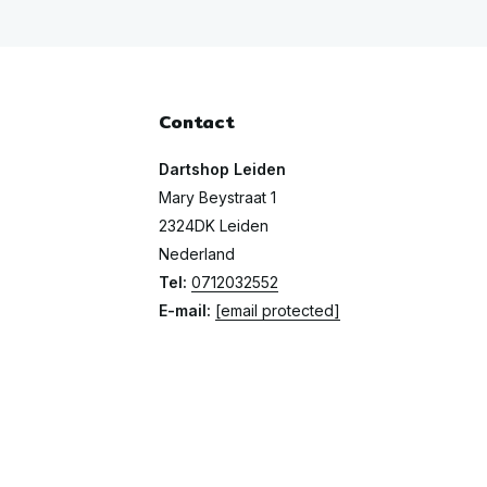
Contact
Dartshop Leiden
Mary Beystraat 1
2324DK Leiden
Nederland
Tel:
0712032552
E-mail:
[email protected]