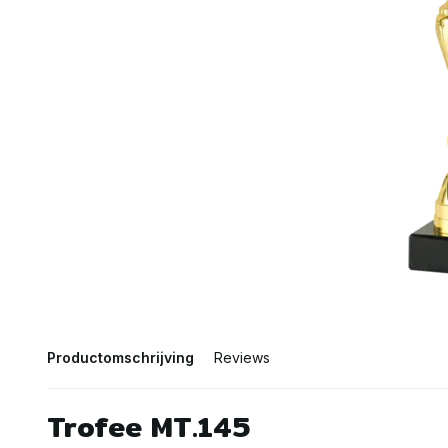
Productomschrijving
Reviews
Trofee MT.145