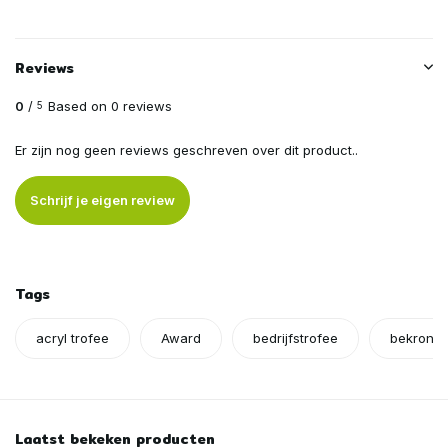
Reviews
0
/
Based on 0 reviews
5
Er zijn nog geen reviews geschreven over dit product..
Schrijf je eigen review
Tags
acryl trofee
Award
bedrijfstrofee
bekronin
Laatst bekeken producten