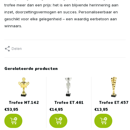
trofee meer dan een prijs: het is een blijvende herinnering aan
inzet, doorzettingsvermogen en succes. Personaliseerbaar en
geschikt voor elke gelegenheid – een waardig eerbetoon aan
winnaars.
Delen
Gerelateerde producten
Trofee MT.142
Trofee ET.461
Trofee ET.457
€53,95
€14,95
€13,95