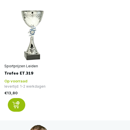
Sportprijzen Leiden
Trofee ET.319
Op voorraad
levertijd: 1-2 werkdagen
€13,80