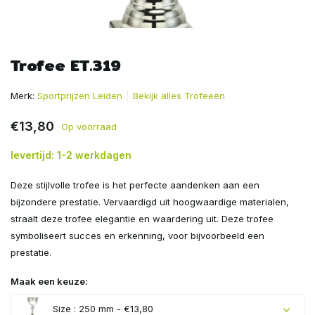
Trofee ET.319
Merk:
Sportprijzen Leiden
Bekijk alles Trofeeën
€13,80
Op voorraad
levertijd: 1-2 werkdagen
Deze stijlvolle trofee is het perfecte aandenken aan een
bijzondere prestatie. Vervaardigd uit hoogwaardige materialen,
straalt deze trofee elegantie en waardering uit. Deze trofee
symboliseert succes en erkenning, voor bijvoorbeeld een
prestatie.
Maak een keuze:
Size : 250 mm - €13,80