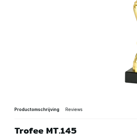
Productomschrijving
Reviews
Trofee MT.145