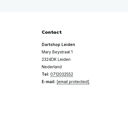
Contact
Dartshop Leiden
Mary Beystraat 1
2324DK Leiden
Nederland
Tel:
0712032552
E-mail:
[email protected]