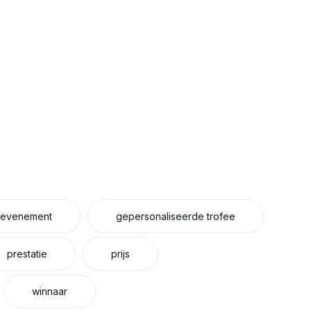
evenement
gepersonaliseerde trofee
prestatie
prijs
winnaar