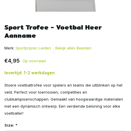
Sport Trofee - Voetbal Heer
Aanname
Merk:
Sportprijzen Leiden
Bekijk alles Beelden
€4,95
Op voorraad
levertijd: 1-2 werkdagen
Stoere voetbaltrofee voor spelers en teams die uitblinken op het
veld. Perfect voor toernooien, competities en
clubkampioenschappen. Gemaakt van hoogwaardige materialen
met een dynamisch ontwerp. Een verdiende beloning voor elke
voetballer!
Size:
*