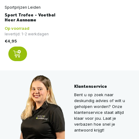
Sportprijzen Leiden
Sport Trofee - Voetbal
Heer Aanname
Op voorraad
levertijd: 1-2 werkdagen
€4,95
Klantenservice
Bent u op zoek naar
deskundig advies of wilt u
geholpen worden? Onze
klantenservice staat altijd
klaar voor jou. Laat je
verbazen hoe snel je
antwoord krijgt!