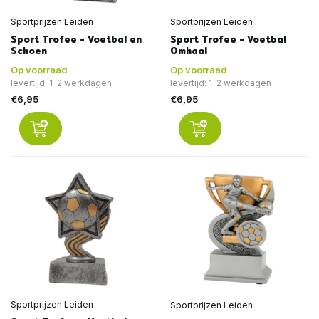
Sportprijzen Leiden
Sportprijzen Leiden
Sport Trofee - Voetbal en
Sport Trofee - Voetbal
Schoen
Omhaal
Op voorraad
Op voorraad
levertijd: 1-2 werkdagen
levertijd: 1-2 werkdagen
€6,95
€6,95
Sportprijzen Leiden
Sportprijzen Leiden