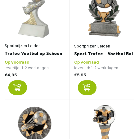
Sportprijzen Leiden
Sportprijzen Leiden
Trofee Voetbal op Schoen
Sport Trofee - Voetbal Bal
Op voorraad
Op voorraad
levertijd: 1-2 werkdagen
levertijd: 1-2 werkdagen
€4,95
€5,95