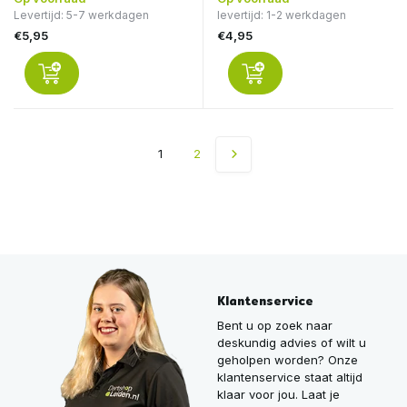
Levertijd: 5-7 werkdagen
levertijd: 1-2 werkdagen
€5,95
€4,95
1
2
Klantenservice
Bent u op zoek naar
deskundig advies of wilt u
geholpen worden? Onze
klantenservice staat altijd
klaar voor jou. Laat je