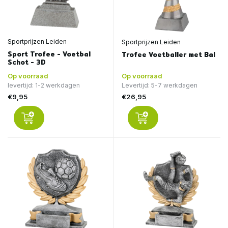
Sportprijzen Leiden
Sportprijzen Leiden
Sport Trofee - Voetbal
Trofee Voetballer met Bal
Schot - 3D
Op voorraad
Op voorraad
levertijd: 1-2 werkdagen
Levertijd: 5-7 werkdagen
€9,95
€26,95