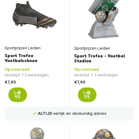
Sportprijzen Leiden
Sportprijzen Leiden
Sport Trofee
Sport Trofee - Voetbal
Voetbalschoen
Stadion
Op voorraad
Op voorraad
levertijd: 1-2 werkdagen
levertijd: 1-2 werkdagen
€7,95
€7,95
ALTIJD
eerlijk en deskundig advies