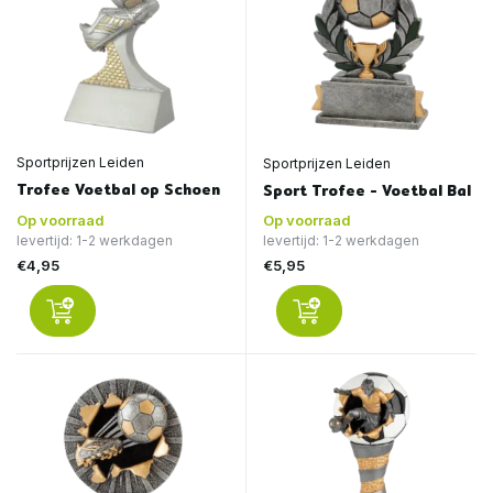
Sportprijzen Leiden
Sportprijzen Leiden
Trofee Voetbal op Schoen
Sport Trofee - Voetbal Bal
Op voorraad
Op voorraad
levertijd: 1-2 werkdagen
levertijd: 1-2 werkdagen
€4,95
€5,95