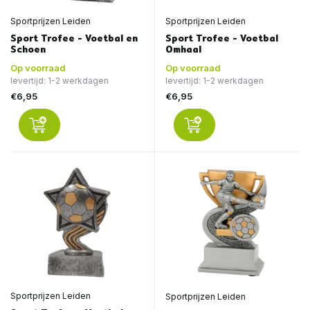
Sportprijzen Leiden
Sportprijzen Leiden
Sport Trofee - Voetbal en
Sport Trofee - Voetbal
Schoen
Omhaal
Op voorraad
Op voorraad
levertijd: 1-2 werkdagen
levertijd: 1-2 werkdagen
€6,95
€6,95
Sportprijzen Leiden
Sportprijzen Leiden