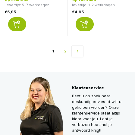
Levertijd: 5-7 werkdagen
levertijd: 1-2 werkdagen
€5,95
€4,95
1
2
Klantenservice
Bent u op zoek naar
deskundig advies of wilt u
geholpen worden? Onze
klantenservice staat altijd
klaar voor jou. Laat je
verbazen hoe snel je
antwoord krijgt!