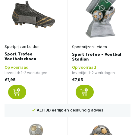
Sportprijzen Leiden
Sportprijzen Leiden
Sport Trofee
Sport Trofee - Voetbal
Voetbalschoen
Stadion
Op voorraad
Op voorraad
levertijd: 1-2 werkdagen
levertijd: 1-2 werkdagen
€7,95
€7,95
ALTIJD
eerlijk en deskundig advies