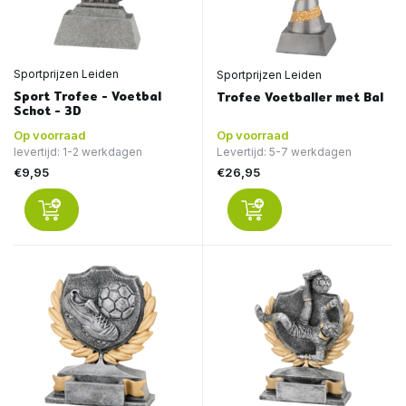
Sportprijzen Leiden
Sportprijzen Leiden
Sport Trofee - Voetbal
Trofee Voetballer met Bal
Schot - 3D
Op voorraad
Op voorraad
levertijd: 1-2 werkdagen
Levertijd: 5-7 werkdagen
€9,95
€26,95