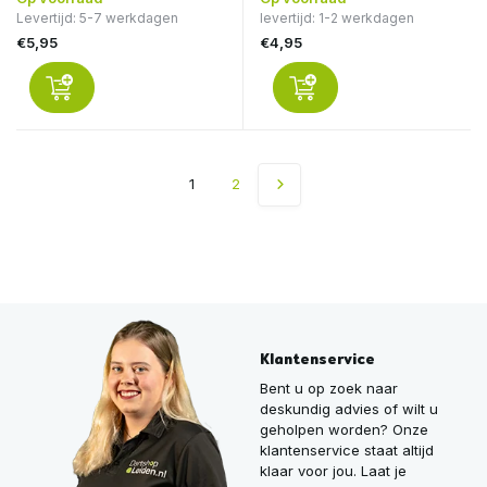
Levertijd: 5-7 werkdagen
levertijd: 1-2 werkdagen
€5,95
€4,95
1
2
Klantenservice
Bent u op zoek naar
deskundig advies of wilt u
geholpen worden? Onze
klantenservice staat altijd
klaar voor jou. Laat je