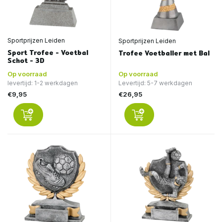
Sportprijzen Leiden
Sportprijzen Leiden
Sport Trofee - Voetbal
Trofee Voetballer met Bal
Schot - 3D
Op voorraad
Op voorraad
levertijd: 1-2 werkdagen
Levertijd: 5-7 werkdagen
€9,95
€26,95