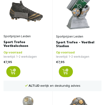
Sportprijzen Leiden
Sportprijzen Leiden
Sport Trofee
Sport Trofee - Voetbal
Voetbalschoen
Stadion
Op voorraad
Op voorraad
levertijd: 1-2 werkdagen
levertijd: 1-2 werkdagen
€7,95
€7,95
ALTIJD
eerlijk en deskundig advies