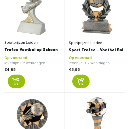
Sportprijzen Leiden
Sportprijzen Leiden
Trofee Voetbal op Schoen
Sport Trofee - Voetbal Bal
Op voorraad
Op voorraad
levertijd: 1-2 werkdagen
levertijd: 1-2 werkdagen
€4,95
€5,95