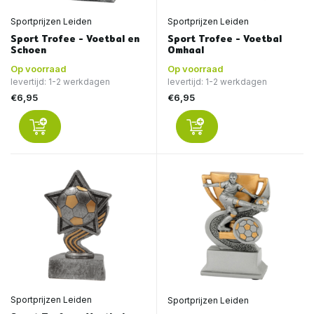
Sportprijzen Leiden
Sportprijzen Leiden
Sport Trofee - Voetbal en
Sport Trofee - Voetbal
Schoen
Omhaal
Op voorraad
Op voorraad
levertijd: 1-2 werkdagen
levertijd: 1-2 werkdagen
€6,95
€6,95
Sportprijzen Leiden
Sportprijzen Leiden