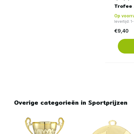
Trofee 
Op voorr
levertijd: 
€9,40
Overige categorieën in Sportprijzen