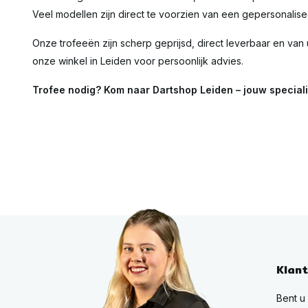
Veel modellen zijn direct te voorzien van een gepersonalis
Onze trofeeën zijn scherp geprijsd, direct leverbaar en van 
onze winkel in Leiden voor persoonlijk advies.
Trofee nodig? Kom naar Dartshop Leiden – jouw specialis
Klan
Bent u