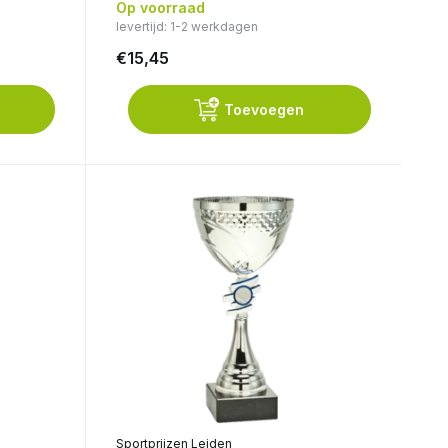
Op voorraad
levertijd: 1-2 werkdagen
€15,45
Toevoegen
Sportprijzen Leiden