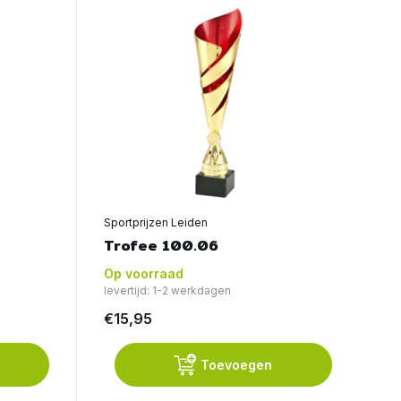
Sportprijzen Leiden
Trofee 100.06
Op voorraad
levertijd: 1-2 werkdagen
€15,95
Toevoegen