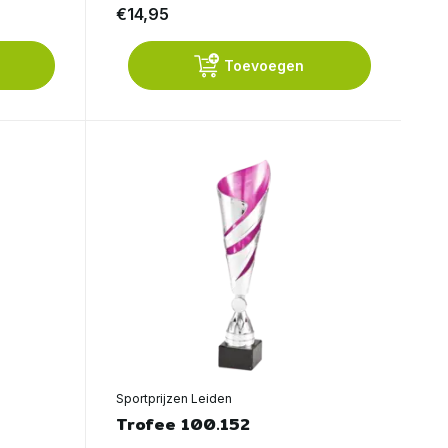
€14,95
Toevoegen
Sportprijzen Leiden
Trofee 100.152