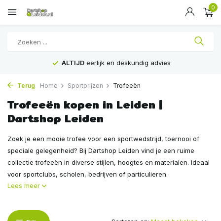
0
ALTIJD
eerlijk en deskundig advies
Terug
Home
Sportprijzen
Trofeeën
Trofeeën kopen in Leiden |
Dartshop Leiden
Zoek je een mooie trofee voor een sportwedstrijd, toernooi of
speciale gelegenheid? Bij Dartshop Leiden vind je een ruime
collectie trofeeën in diverse stijlen, hoogtes en materialen. Ideaal
voor sportclubs, scholen, bedrijven of particulieren.
Lees meer