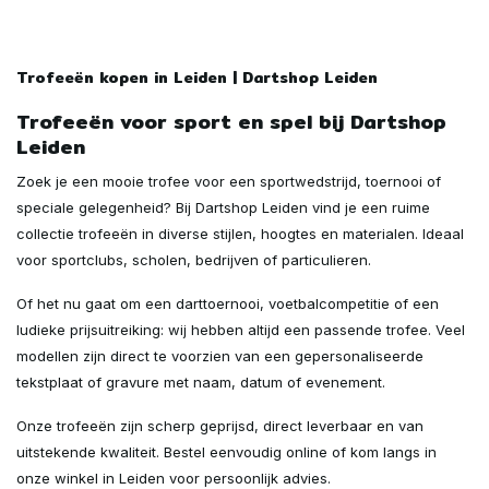
Trofeeën kopen in Leiden | Dartshop Leiden
Trofeeën voor sport en spel bij Dartshop
Leiden
Zoek je een mooie trofee voor een sportwedstrijd, toernooi of
speciale gelegenheid? Bij Dartshop Leiden vind je een ruime
collectie trofeeën in diverse stijlen, hoogtes en materialen. Ideaal
voor sportclubs, scholen, bedrijven of particulieren.
Of het nu gaat om een darttoernooi, voetbalcompetitie of een
ludieke prijsuitreiking: wij hebben altijd een passende trofee. Veel
modellen zijn direct te voorzien van een gepersonaliseerde
tekstplaat of gravure met naam, datum of evenement.
Onze trofeeën zijn scherp geprijsd, direct leverbaar en van
uitstekende kwaliteit. Bestel eenvoudig online of kom langs in
onze winkel in Leiden voor persoonlijk advies.