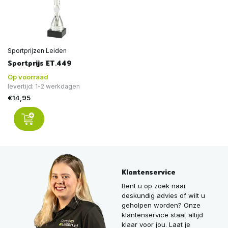
Sportprijzen Leiden
Sportprijs ET.449
Op voorraad
levertijd: 1-2 werkdagen
€14,95
Klantenservice
Bent u op zoek naar
deskundig advies of wilt u
geholpen worden? Onze
klantenservice staat altijd
klaar voor jou. Laat je