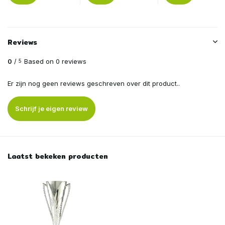
Reviews
0
/
Based on 0 reviews
5
Er zijn nog geen reviews geschreven over dit product..
Schrijf je eigen review
Laatst bekeken producten