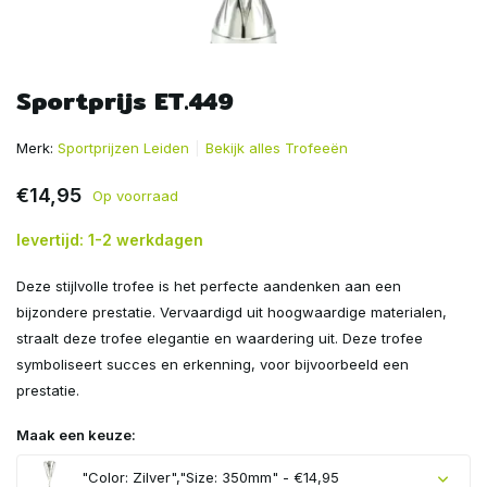
Sportprijs ET.449
Merk:
Sportprijzen Leiden
Bekijk alles Trofeeën
€14,95
Op voorraad
levertijd: 1-2 werkdagen
Deze stijlvolle trofee is het perfecte aandenken aan een
bijzondere prestatie. Vervaardigd uit hoogwaardige materialen,
straalt deze trofee elegantie en waardering uit. Deze trofee
symboliseert succes en erkenning, voor bijvoorbeeld een
prestatie.
Maak een keuze:
"Color: Zilver","Size: 350mm" - €14,95