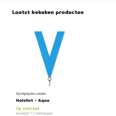
Laatst bekeken producten
Sportprijzen Leiden
Halslint - Aqua
Op voorraad
levertijd: 1-2 werkdagen