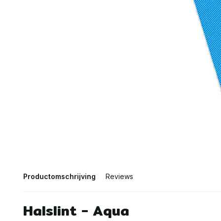
Productomschrijving
Reviews
Halslint - Aqua