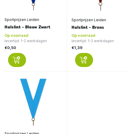
Sportprijzen Leiden
Sportprijzen Leiden
Halslint - Blauw Zwart
Halslint - Brons
Op voorraad
Op voorraad
levertijd: 1-2 werkdagen
levertijd: 1-2 werkdagen
€0,50
€1,39
Sportprijzen Leiden