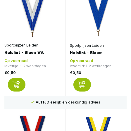
Sportprijzen Leiden
Sportprijzen Leiden
Halslint - Blauw Wit
Halslint - Blauw
Op voorraad
Op voorraad
levertijd: 1-2 werkdagen
levertijd: 1-2 werkdagen
€0,50
€0,50
ALTIJD
eerlijk en deskundig advies