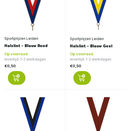
Sportprijzen Leiden
Sportprijzen Leiden
Halslint - Blauw Rood
Halslint - Blauw Geel
Op voorraad
Op voorraad
levertijd: 1-2 werkdagen
levertijd: 1-2 werkdagen
€0,50
€0,50