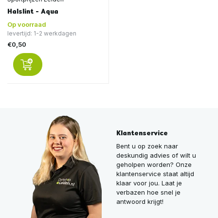
Halslint - Aqua
Op voorraad
levertijd: 1-2 werkdagen
€0,50
Klantenservice
Bent u op zoek naar
deskundig advies of wilt u
geholpen worden? Onze
klantenservice staat altijd
klaar voor jou. Laat je
verbazen hoe snel je
antwoord krijgt!