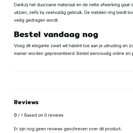
Dankzij het duurzame materiaal en de nette afwerking gaat dit 
uitzien, zelfs bij veelvuldig gebruik. De metalen ring biedt
veilig gedragen wordt.
Bestel vandaag nog
Voeg dit elegante zwart wit halslint toe aan je uitrusting en
manier worden gepresenteerd. Bestel eenvoudig online en pr
Reviews
0
/
Based on 0 reviews
5
Er zijn nog geen reviews geschreven over dit product..