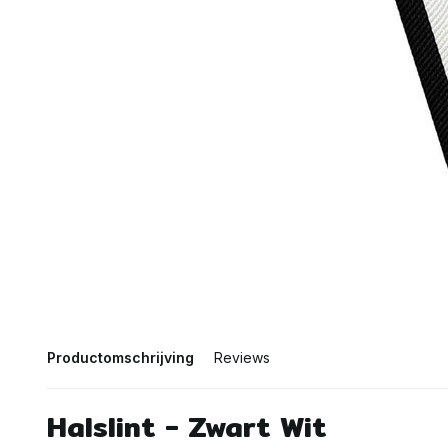
Productomschrijving
Reviews
Halslint - Zwart Wit