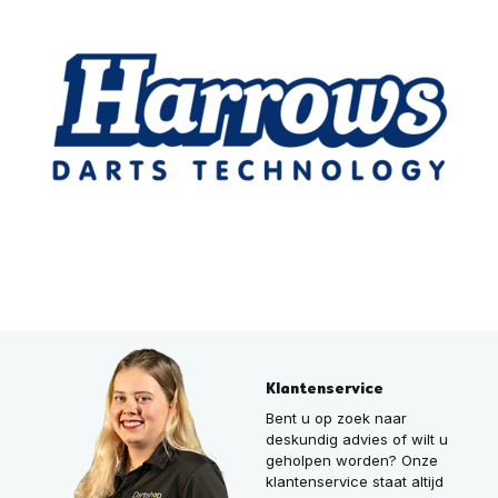
Klantenservice
Bent u op zoek naar
deskundig advies of wilt u
geholpen worden? Onze
klantenservice staat altijd