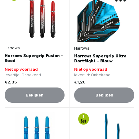
Harrows
Harrows
Harrows Supergrip Fusion -
Harrows Supergrip Ultra
Rood
Dartflight - Blauw
Niet op voorraad
Niet op voorraad
levertijd: Onbekend
levertijd: Onbekend
€2,35
€1,20
Bekijken
Bekijken