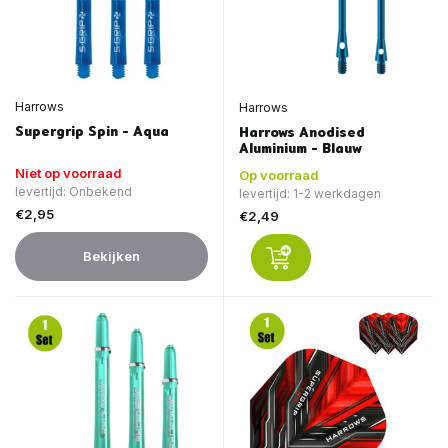
Harrows
Harrows
Supergrip Spin - Aqua
Harrows Anodised
Aluminium - Blauw
Niet op voorraad
Op voorraad
levertijd: Onbekend
levertijd: 1-2 werkdagen
€2,95
€2,49
Bekijken