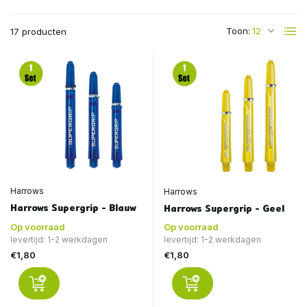
Toon:
17 producten
Harrows
Harrows
Harrows Supergrip - Blauw
Harrows Supergrip - Geel
Op voorraad
Op voorraad
levertijd: 1-2 werkdagen
levertijd: 1-2 werkdagen
€1,80
€1,80