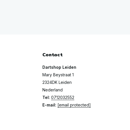
Contact
Dartshop Leiden
Mary Beystraat 1
2324DK Leiden
Nederland
Tel:
0712032552
E-mail:
[email protected]