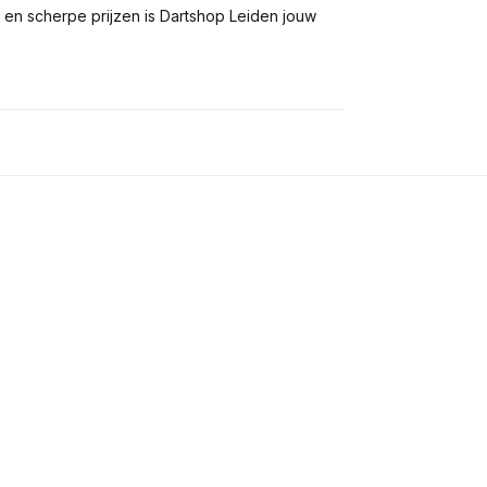
s en scherpe prijzen is Dartshop Leiden jouw