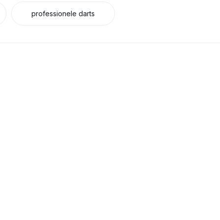
professionele darts