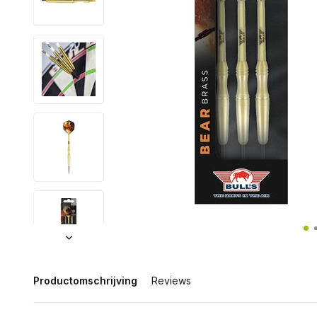
Productomschrijving
Reviews