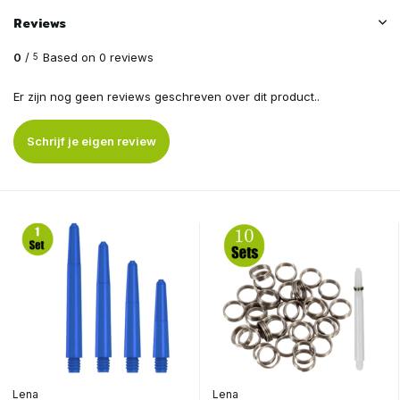
Reviews
0
/
Based on 0 reviews
5
Er zijn nog geen reviews geschreven over dit product..
Schrijf je eigen review
Lena
Lena