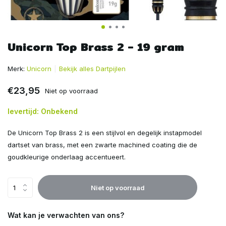
Unicorn Top Brass 2 - 19 gram
Merk:
Unicorn
Bekijk alles Dartpijlen
€23,95
Niet op voorraad
levertijd: Onbekend
De Unicorn Top Brass 2 is een stijlvol en degelijk instapmodel
dartset van brass, met een zwarte machined coating die de
goudkleurige onderlaag accentueert.
Niet op voorraad
Wat kan je verwachten van ons?