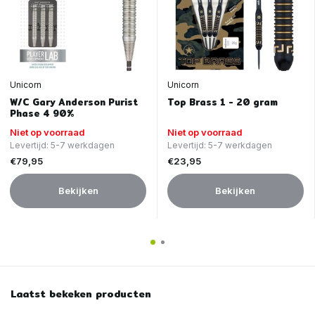
Unicorn
Unicorn
W/C Gary Anderson Purist
Top Brass 1 - 20 gram
Phase 4 90%
Niet op voorraad
Niet op voorraad
Levertijd: 5-7 werkdagen
Levertijd: 5-7 werkdagen
€79,95
€23,95
Bekijken
Bekijken
Laatst bekeken producten