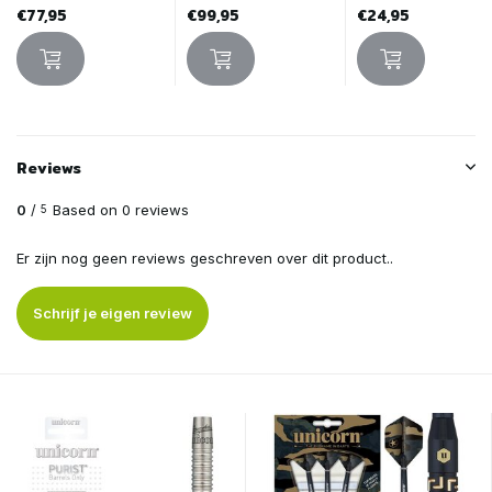
€77,95
€99,95
€24,95
Reviews
0
/
Based on 0 reviews
5
Er zijn nog geen reviews geschreven over dit product..
Schrijf je eigen review