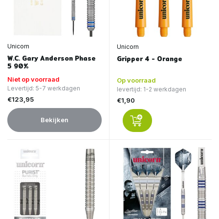
Unicorn
Unicorn
W.C. Gary Anderson Phase
Gripper 4 - Orange
5 90%
Niet op voorraad
Op voorraad
Levertijd: 5-7 werkdagen
levertijd: 1-2 werkdagen
€123,95
€1,90
Bekijken