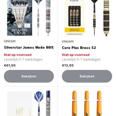
Unicorn
Unicorn
Silverstar James Wade 80%
Core Plus Brass S2
Niet op voorraad
Niet op voorraad
Levertijd: 5-7 werkdagen
Levertijd: 5-7 werkdagen
€61,95
€13,95
Bekijken
Bekijken