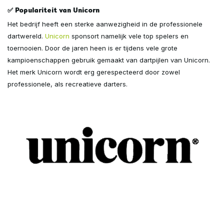
✅ Populariteit van Unicorn
Het bedrijf heeft een sterke aanwezigheid in de professionele
dartwereld.
Unicorn
sponsort namelijk vele top spelers en
toernooien. Door de jaren heen is er tijdens vele grote
kampioenschappen gebruik gemaakt van dartpijlen van Unicorn.
Het merk Unicorn wordt erg gerespecteerd door zowel
professionele, als recreatieve darters.