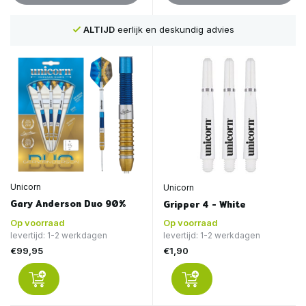
ALTIJD
eerlijk en deskundig advies
Unicorn
Unicorn
Gary Anderson Duo 90%
Gripper 4 - White
Op voorraad
Op voorraad
levertijd: 1-2 werkdagen
levertijd: 1-2 werkdagen
€99,95
€1,90