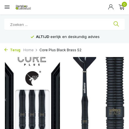
0
ALTIJD
eerlijk en deskundig advies
Terug
Home
Core Plus Black Brass S2