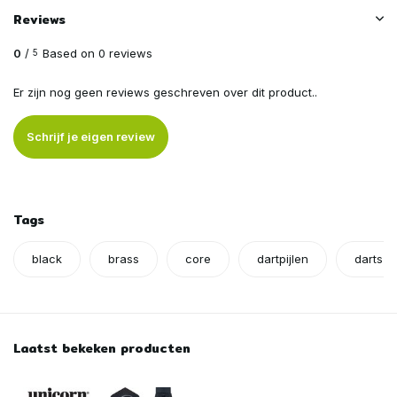
Reviews
0
/
Based on 0 reviews
5
Er zijn nog geen reviews geschreven over dit product..
Schrijf je eigen review
Tags
black
brass
core
dartpijlen
darts
Laatst bekeken producten