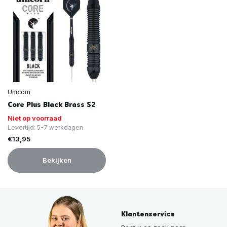
Unicorn
Core Plus Black Brass S2
Niet op voorraad
Levertijd: 5-7 werkdagen
€13,95
Bekijken
Klantenservice