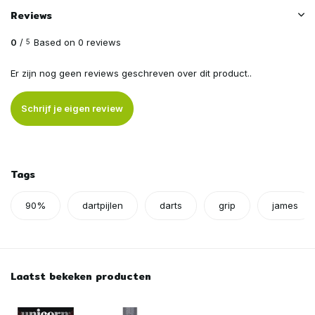
Reviews
0
/
Based on 0 reviews
5
Er zijn nog geen reviews geschreven over dit product..
Schrijf je eigen review
Tags
90%
dartpijlen
darts
grip
james
Laatst bekeken producten