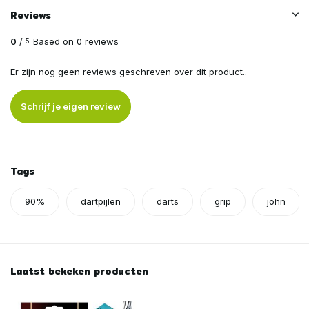
Reviews
0
/
Based on 0 reviews
5
Er zijn nog geen reviews geschreven over dit product..
Schrijf je eigen review
Tags
90%
dartpijlen
darts
grip
john
Laatst bekeken producten