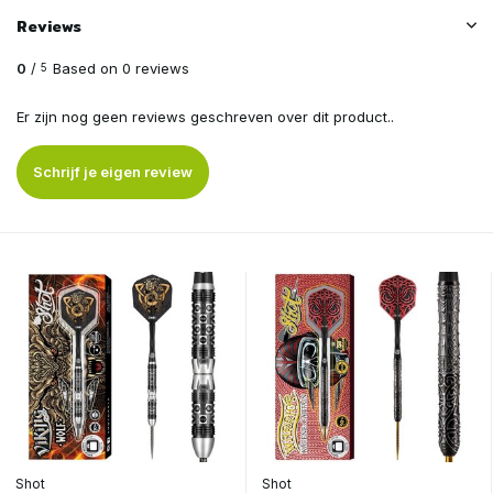
Reviews
0
/
Based on 0 reviews
5
Er zijn nog geen reviews geschreven over dit product..
Schrijf je eigen review
Shot
Shot