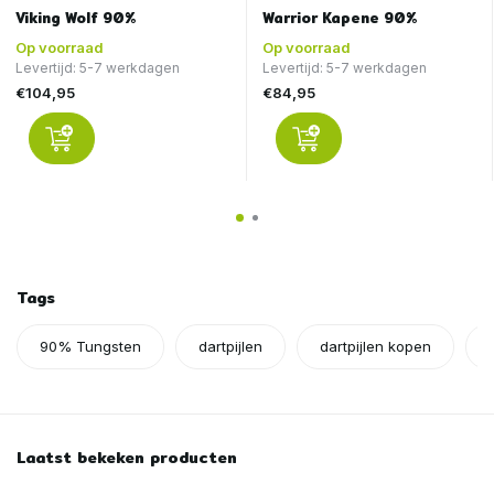
Viking Wolf 90%
Warrior Kapene 90%
Op voorraad
Op voorraad
Levertijd: 5-7 werkdagen
Levertijd: 5-7 werkdagen
€104,95
€84,95
Tags
90% Tungsten
dartpijlen
dartpijlen kopen
Laatst bekeken producten