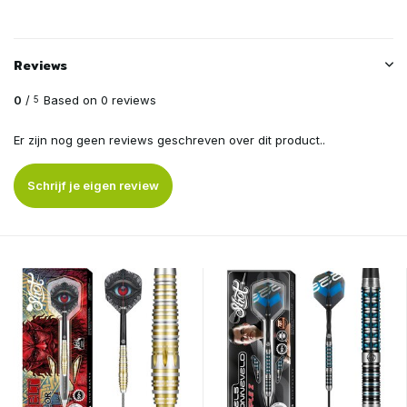
Reviews
0
/
Based on 0 reviews
5
Er zijn nog geen reviews geschreven over dit product..
Schrijf je eigen review