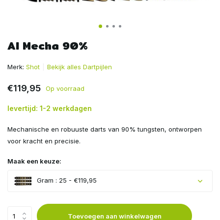
AI Mecha 90%
Merk:
Shot
Bekijk alles Dartpijlen
€119,95
Op voorraad
levertijd: 1-2 werkdagen
Mechanische en robuuste darts van 90% tungsten, ontworpen
voor kracht en precisie.
Maak een keuze:
Gram : 25 - €119,95
Toevoegen aan winkelwagen