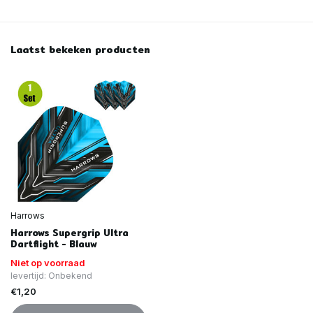
Laatst bekeken producten
Harrows
Harrows Supergrip Ultra
Dartflight - Blauw
Niet op voorraad
levertijd: Onbekend
€1,20