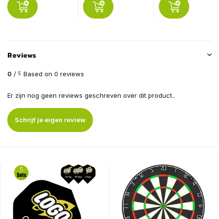
Reviews
0
/
Based on 0 reviews
5
Er zijn nog geen reviews geschreven over dit product..
Schrijf je eigen review