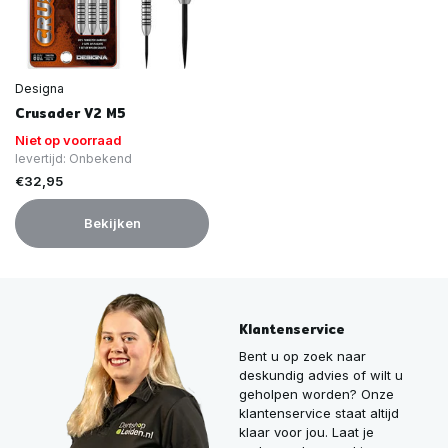
Designa
Crusader V2 M5
Niet op voorraad
levertijd: Onbekend
€32,95
Bekijken
Klantenservice
Bent u op zoek naar
deskundig advies of wilt u
geholpen worden? Onze
klantenservice staat altijd
klaar voor jou. Laat je