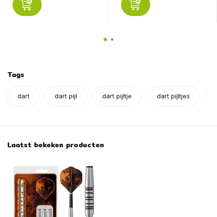
Tags
dart
dart pijl
dart pijltje
dart pijltjes
Laatst bekeken producten