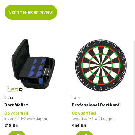
Schrijf je eigen review
Lena
Lena
Dart Wallet
Professional Dartbord
Op voorraad
Op voorraad
levertijd: 1-2 werkdagen
levertijd: 1-2 werkdagen
€18,95
€54,95