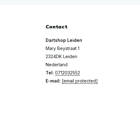
Contact
Dartshop Leiden
Mary Beystraat 1
2324DK Leiden
Nederland
Tel:
0712032552
E-mail:
[email protected]