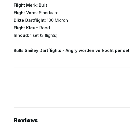
Flight Merk:
Bulls
Flight Vorm:
Standaard
Dikte Dartflight:
100 Micron
Flight Kleur:
Rood
Inhoud:
1 set (3 flights)
Bulls Smiley Dartflights - Angry worden verkocht per set (
Reviews