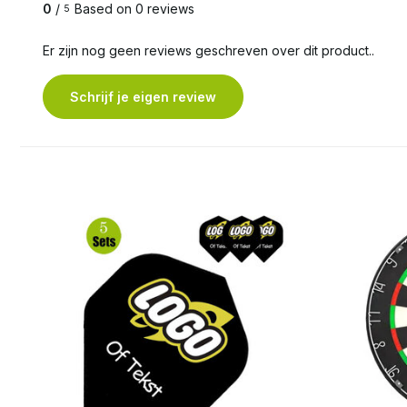
0
/
Based on 0 reviews
5
Er zijn nog geen reviews geschreven over dit product..
Schrijf je eigen review