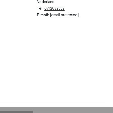
Nederland
Tel:
0712032552
E-mail:
[email protected]