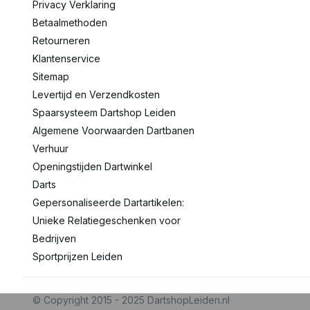
Privacy Verklaring
Betaalmethoden
Retourneren
Klantenservice
Sitemap
Levertijd en Verzendkosten
Spaarsysteem Dartshop Leiden
Algemene Voorwaarden Dartbanen
Verhuur
Openingstijden Dartwinkel
Darts
Gepersonaliseerde Dartartikelen:
Unieke Relatiegeschenken voor
Bedrijven
Sportprijzen Leiden