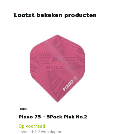
Laatst bekeken producten
Bulls
Piano 75 - 5Pack Pink No.2
Op voorraad
levertijd: 1-2 werkdagen