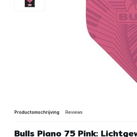
Productomschrijving
Reviews
Bulls Piano 75 Pink: Lichtge