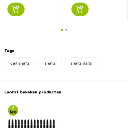
Tags
dart shafts
shafts
shafts darts
Laatst bekeken producten