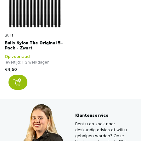
Bulls
Bulls Nylon The Original 5-
Pack - Zwart
Op voorraad
levertijd: 1-2 werkdagen
€4,50
Klantenservice
Bent u op zoek naar
deskundig advies of wilt u
geholpen worden? Onze