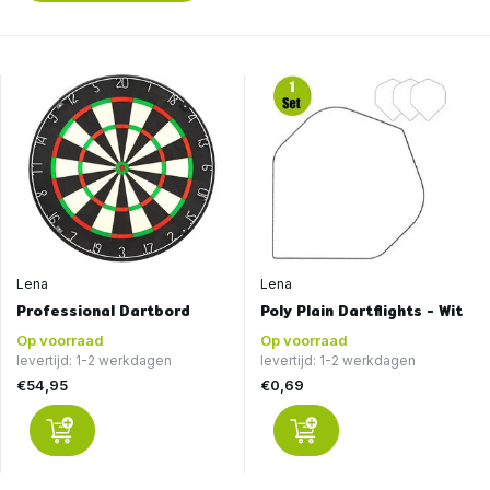
Lena
Lena
Professional Dartbord
Poly Plain Dartflights - Wit
Op voorraad
Op voorraad
levertijd: 1-2 werkdagen
levertijd: 1-2 werkdagen
€54,95
€0,69