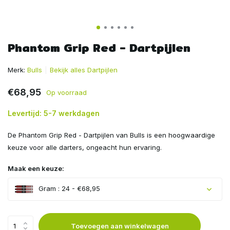
Phantom Grip Red - Dartpijlen
Merk:
Bulls
Bekijk alles Dartpijlen
€68,95
Op voorraad
Levertijd: 5-7 werkdagen
De Phantom Grip Red - Dartpijlen van Bulls is een hoogwaardige
keuze voor alle darters, ongeacht hun ervaring.
Maak een keuze:
Gram : 24 - €68,95
Toevoegen aan winkelwagen