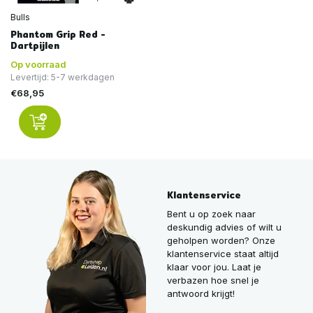
Bulls
Phantom Grip Red -
Dartpijlen
Op voorraad
Levertijd: 5-7 werkdagen
€68,95
Klantenservice
Bent u op zoek naar
deskundig advies of wilt u
geholpen worden? Onze
klantenservice staat altijd
klaar voor jou. Laat je
verbazen hoe snel je
antwoord krijgt!