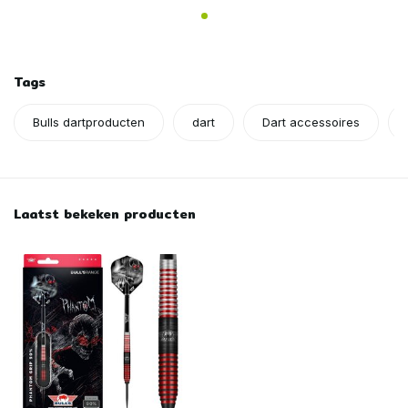
Tags
Bulls dartproducten
dart
Dart accessoires
Laatst bekeken producten