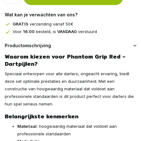
Wat kan je verwachten van ons?
GRATIS
verzending vanaf 50€
Voor
16:00
besteld, is
VANDAAG
verstuurd
Productomschrijving
Waarom kiezen voor Phantom Grip Red -
Dartpijlen?
Speciaal ontworpen voor alle darters, ongeacht ervaring, biedt
deze set optimale prestaties en duurzaamheid. Met een
constructie van hoogwaardig materiaal dat voldoet aan
professionele standaarden is dit product perfect voor darters die
hun spel serieus nemen.
Belangrijkste kenmerken
Materiaal:
hoogwaardig materiaal dat voldoet aan
professionele standaarden