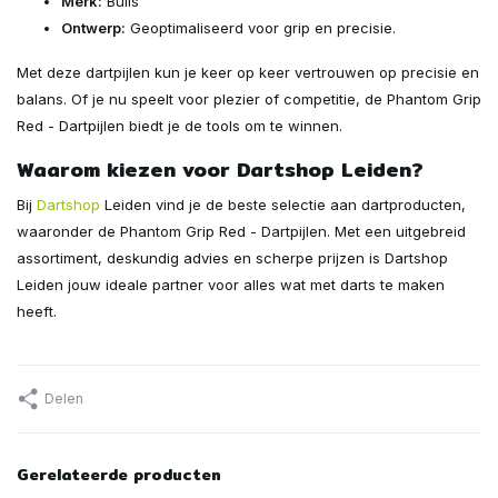
Merk:
Bulls
Ontwerp:
Geoptimaliseerd voor grip en precisie.
Met deze dartpijlen kun je keer op keer vertrouwen op precisie en
balans. Of je nu speelt voor plezier of competitie, de Phantom Grip
Red - Dartpijlen biedt je de tools om te winnen.
Waarom kiezen voor Dartshop Leiden?
Bij
Dartshop
Leiden vind je de beste selectie aan dartproducten,
waaronder de Phantom Grip Red - Dartpijlen. Met een uitgebreid
assortiment, deskundig advies en scherpe prijzen is Dartshop
Leiden jouw ideale partner voor alles wat met darts te maken
heeft.
Delen
Gerelateerde producten