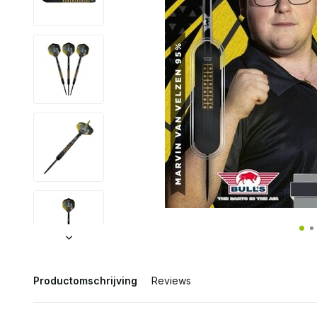
Productomschrijving
Reviews