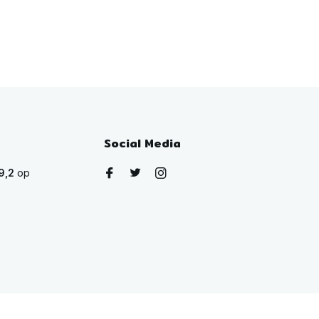
Social Media
9,2
op