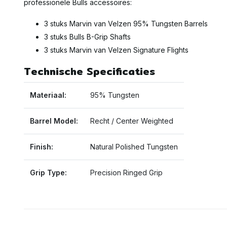
professionele Bulls accessoires:
3 stuks Marvin van Velzen 95% Tungsten Barrels
3 stuks Bulls B-Grip Shafts
3 stuks Marvin van Velzen Signature Flights
Technische Specificaties
Materiaal:
95% Tungsten
Barrel Model:
Recht / Center Weighted
Finish:
Natural Polished Tungsten
Grip Type:
Precision Ringed Grip