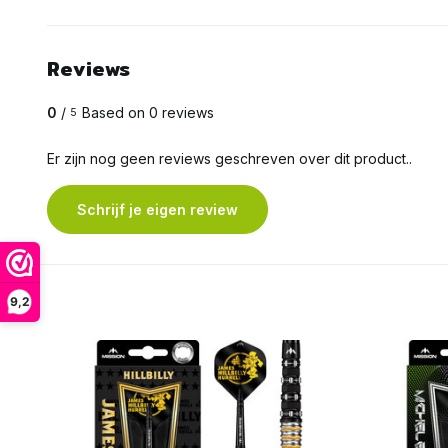
Reviews
0
/
Based on 0 reviews
5
Er zijn nog geen reviews geschreven over dit product..
Schrijf je eigen review
9,2