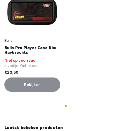
Bulls
Bulls Pro Player Case Kim
Huybrechts
Niet op voorraad
levertijd: Onbekend
€23,50
Bekijken
Laatst bekeken producten