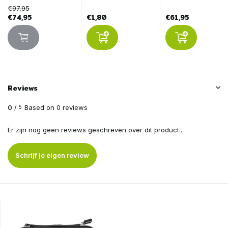
€97,95
€74,95
€1,80
€61,95
Reviews
0
/
Based on 0 reviews
5
Er zijn nog geen reviews geschreven over dit product..
Schrijf je eigen review