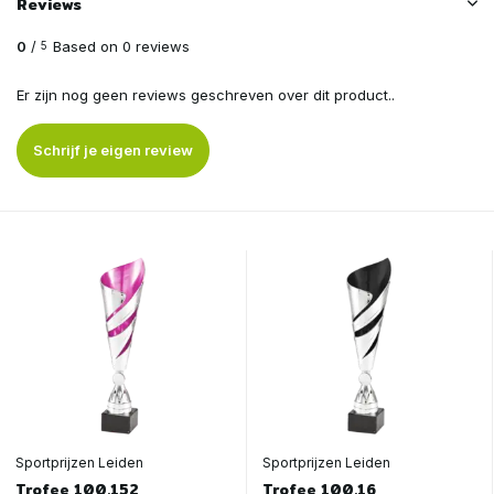
Reviews
0
/
Based on 0 reviews
5
Er zijn nog geen reviews geschreven over dit product..
Schrijf je eigen review
Sportprijzen Leiden
Sportprijzen Leiden
Trofee 100.152
Trofee 100.16