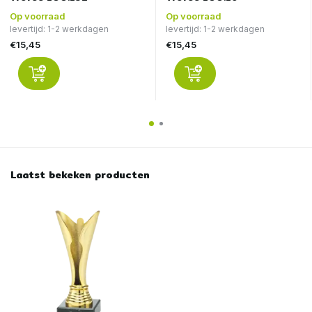
Op voorraad
Op voorraad
levertijd: 1-2 werkdagen
levertijd: 1-2 werkdagen
€15,45
€15,45
Laatst bekeken producten