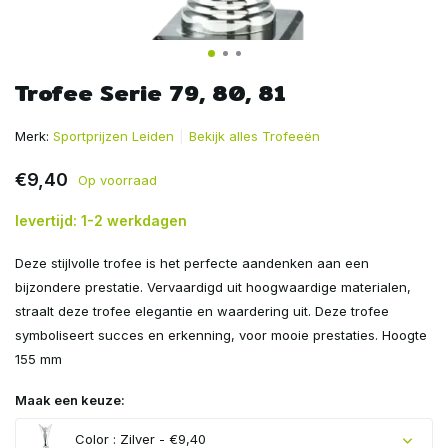
Trofee Serie 79, 80, 81
Merk:
Sportprijzen Leiden
Bekijk alles Trofeeën
€9,40
Op voorraad
levertijd: 1-2 werkdagen
Deze stijlvolle trofee is het perfecte aandenken aan een
bijzondere prestatie. Vervaardigd uit hoogwaardige materialen,
straalt deze trofee elegantie en waardering uit. Deze trofee
symboliseert succes en erkenning, voor mooie prestaties. Hoogte
155 mm
Maak een keuze:
Color : Zilver - €9,40