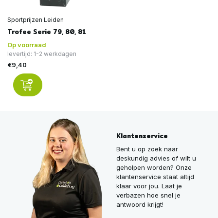
Sportprijzen Leiden
Trofee Serie 79, 80, 81
Op voorraad
levertijd: 1-2 werkdagen
€9,40
Klantenservice
Bent u op zoek naar
deskundig advies of wilt u
geholpen worden? Onze
klantenservice staat altijd
klaar voor jou. Laat je
verbazen hoe snel je
antwoord krijgt!