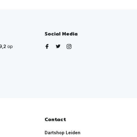
Social Media
9,2
op
Contact
Dartshop Leiden