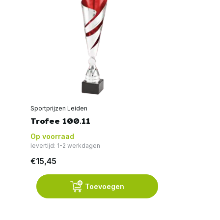
Sportprijzen Leiden
Trofee 100.11
Op voorraad
levertijd: 1-2 werkdagen
€15,45
Toevoegen