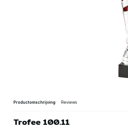
Productomschrijving
Reviews
Trofee 100.11