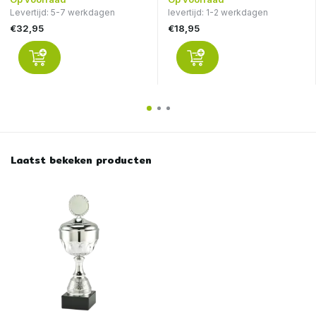
Levertijd: 5-7 werkdagen
levertijd: 1-2 werkdagen
€32,95
€18,95
Laatst bekeken producten