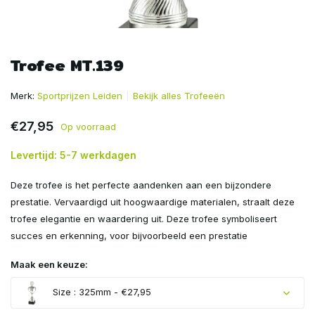
Trofee MT.139
Merk:
Sportprijzen Leiden
Bekijk alles Trofeeën
€27,95
Op voorraad
Levertijd: 5-7 werkdagen
Deze trofee is het perfecte aandenken aan een bijzondere
prestatie. Vervaardigd uit hoogwaardige materialen, straalt deze
trofee elegantie en waardering uit. Deze trofee symboliseert
succes en erkenning, voor bijvoorbeeld een prestatie
Maak een keuze:
Size : 325mm - €27,95