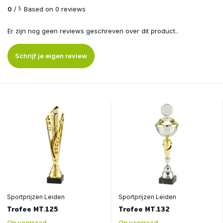
0
/
Based on 0 reviews
5
Er zijn nog geen reviews geschreven over dit product..
Schrijf je eigen review
Sportprijzen Leiden
Sportprijzen Leiden
Trofee MT.125
Trofee MT.132
Op voorraad
Op voorraad