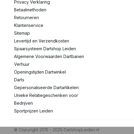
Privacy Verklaring
Betaalmethoden
Retourneren
Klantenservice
Sitemap
Levertijd en Verzendkosten
Spaarsysteem Dartshop Leiden
Algemene Voorwaarden Dartbanen
Verhuur
Openingstijden Dartwinkel
Darts
Gepersonaliseerde Dartartikelen:
Unieke Relatiegeschenken voor
Bedrijven
Sportprijzen Leiden