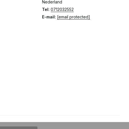
Nederland
Tel:
0712032552
E-mail:
[email protected]