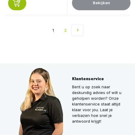
Bekijken
1
2
Klantenservice
Bent u op zoek naar
deskundig advies of wilt u
geholpen worden? Onze
klantenservice staat altijd
klaar voor jou. Laat je
verbazen hoe snel je
antwoord krijgt!