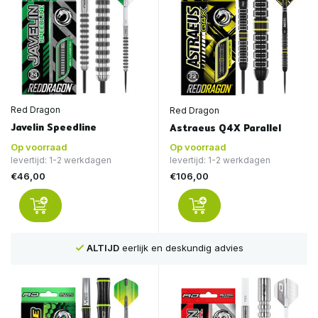
Red Dragon
Red Dragon
Javelin Speedline
Astraeus Q4X Parallel
Op voorraad
Op voorraad
levertijd: 1-2 werkdagen
levertijd: 1-2 werkdagen
€46,00
€106,00
ALTIJD
eerlijk en deskundig advies