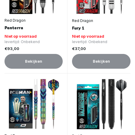
Red Dragon
Red Dragon
Panterra
Fury 1
Niet op voorraad
Niet op voorraad
levertijd: Onbekend
levertijd: Onbekend
€93,00
€37,00
Bekijken
Bekijken