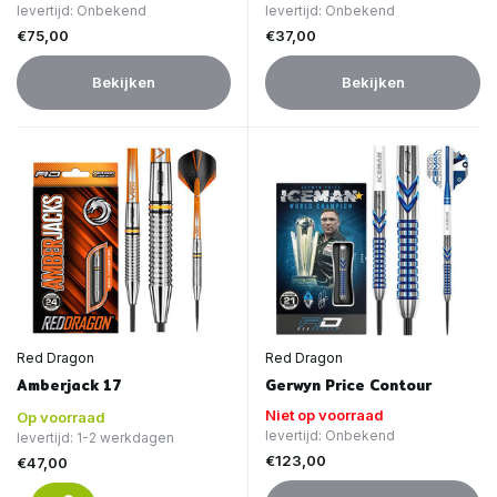
levertijd: Onbekend
levertijd: Onbekend
€75,00
€37,00
Bekijken
Bekijken
Red Dragon
Red Dragon
Amberjack 17
Gerwyn Price Contour
Niet op voorraad
Op voorraad
levertijd: Onbekend
levertijd: 1-2 werkdagen
€123,00
€47,00