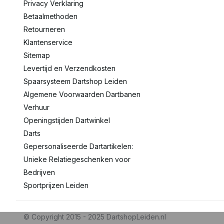
Privacy Verklaring
Betaalmethoden
Retourneren
Klantenservice
Sitemap
Levertijd en Verzendkosten
Spaarsysteem Dartshop Leiden
Algemene Voorwaarden Dartbanen
Verhuur
Openingstijden Dartwinkel
Darts
Gepersonaliseerde Dartartikelen:
Unieke Relatiegeschenken voor
Bedrijven
Sportprijzen Leiden