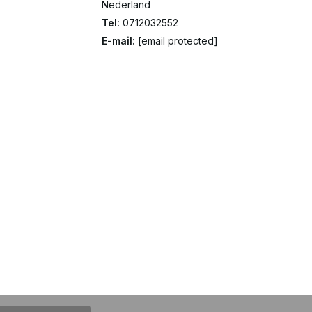
Nederland
Tel:
0712032552
E-mail:
[email protected]