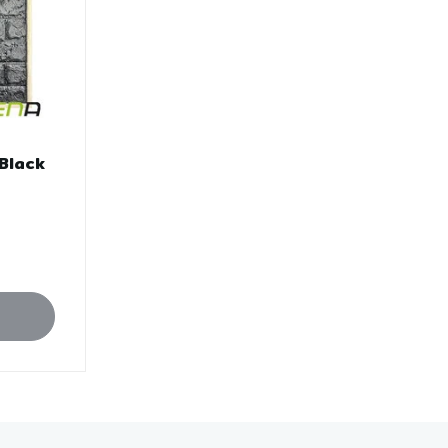
Black