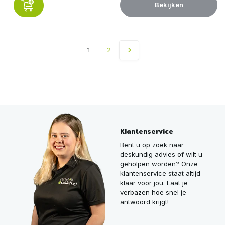
Bekijken
1
2
Klantenservice
Bent u op zoek naar
deskundig advies of wilt u
geholpen worden? Onze
klantenservice staat altijd
klaar voor jou. Laat je
verbazen hoe snel je
antwoord krijgt!