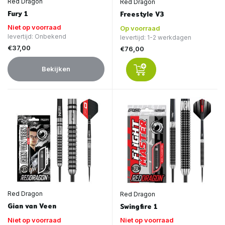
Red Dragon
Red Dragon
Fury 1
Freestyle V3
Niet op voorraad
Op voorraad
levertijd: Onbekend
levertijd: 1-2 werkdagen
€37,00
€76,00
Bekijken
Red Dragon
Red Dragon
Gian van Veen
Swingfire 1
Niet op voorraad
Niet op voorraad