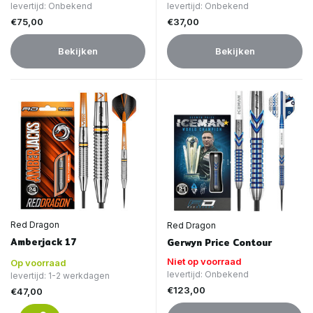
levertijd: Onbekend
levertijd: Onbekend
€75,00
€37,00
Bekijken
Bekijken
Red Dragon
Red Dragon
Amberjack 17
Gerwyn Price Contour
Niet op voorraad
Op voorraad
levertijd: Onbekend
levertijd: 1-2 werkdagen
€123,00
€47,00