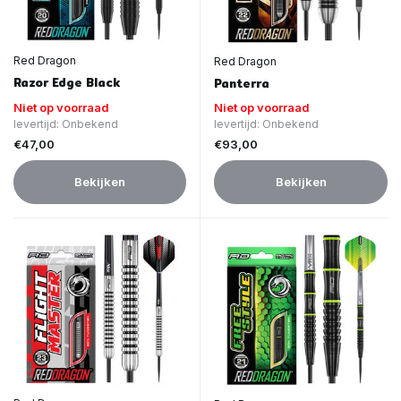
Red Dragon
Red Dragon
Razor Edge Black
Panterra
Niet op voorraad
Niet op voorraad
levertijd: Onbekend
levertijd: Onbekend
€47,00
€93,00
Bekijken
Bekijken