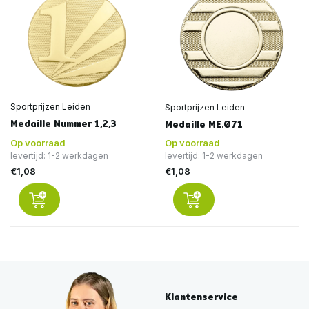
Sportprijzen Leiden
Sportprijzen Leiden
Medaille Nummer 1,2,3
Medaille ME.071
Op voorraad
Op voorraad
levertijd: 1-2 werkdagen
levertijd: 1-2 werkdagen
€1,08
€1,08
Klantenservice