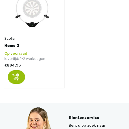
Scolia
Home 2
Op voorraad
levertijd: 1-2 werkdagen
€894,95
Klantenservice
Bent u op zoek naar