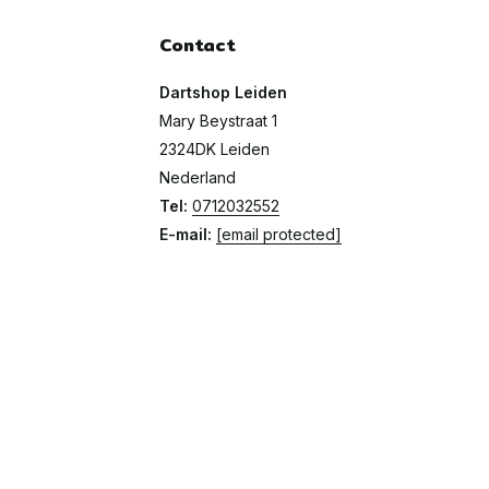
Contact
Dartshop Leiden
Mary Beystraat 1
2324DK Leiden
Nederland
Tel:
0712032552
E-mail:
[email protected]