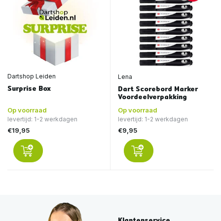
Dartshop Leiden
Lena
Surprise Box
Dart Scorebord Marker
Voordeelverpakking
Op voorraad
Op voorraad
levertijd: 1-2 werkdagen
levertijd: 1-2 werkdagen
€19,95
€9,95
Klantenservice