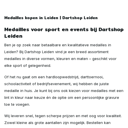
Medailles kopen in Leiden | Dartshop Leiden
Medailles voor sport en events bij Dartshop
Leiden
Ben je op zoek naar betaalbare en kwalitatieve medailles in
Leiden? Bij Dartshop Leiden vind je een breed assortiment
medailles in diverse vormen, kleuren en maten – geschikt voor
elke sport of gelegenheid.
Of het nu gaat om een hardloopwedstrijd, darttoernooi,
schoolactiviteit of bedrijfsevenement, wij hebben de juiste
medaille in huis. Je kunt bij ons ook kiezen voor medailles met een
lint in kleur naar keuze én de optie om een persoonlijke gravure
toe te voegen.
Wij leveren snel, tegen scherpe prijzen en met oog voor kwaliteit.
Zowel kleine als grote aantallen zijn mogelijk. Bestellen kan