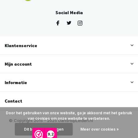
Social Media
Klantenservice
Mijn account
Informatie
Contact
Door het gebruiken van onze website, ga je akkoord met het gebruik
van cookies om onze website te verbeteren.
Dit bericht verbergen
Meer over cookies »
9,2