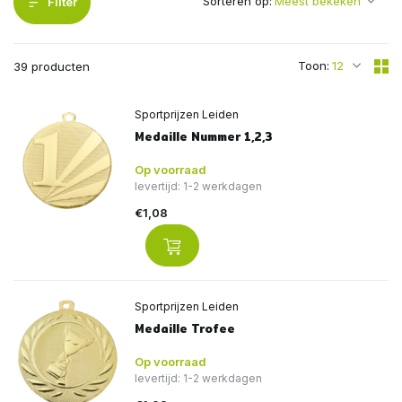
Sorteren op:
Filter
Toon:
39 producten
Sportprijzen Leiden
Medaille Nummer 1,2,3
Op voorraad
levertijd: 1-2 werkdagen
€1,08
Sportprijzen Leiden
Medaille Trofee
Op voorraad
levertijd: 1-2 werkdagen