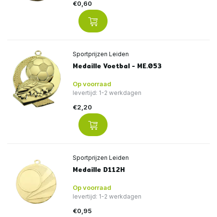
€0,60
Sportprijzen Leiden
Medaille Voetbal - ME.053
Op voorraad
levertijd: 1-2 werkdagen
€2,20
Sportprijzen Leiden
Medaille D112H
Op voorraad
levertijd: 1-2 werkdagen
€0,95