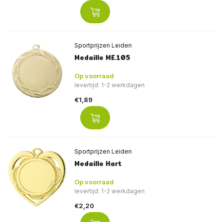
Sportprijzen Leiden
Medaille ME.105
Op voorraad
levertijd: 1-2 werkdagen
€1,89
Sportprijzen Leiden
Medaille Hart
Op voorraad
levertijd: 1-2 werkdagen
€2,20