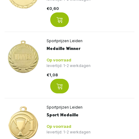
€0,60
Sportprijzen Leiden
Medaille Winner
Op voorraad
levertijd: 1-2 werkdagen
€1,08
Sportprijzen Leiden
Sport Medaille
Op voorraad
levertijd: 1-2 werkdagen