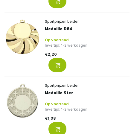
Sportprijzen Leiden
Medaille D84
Op voorraad
levertijd: 1-2 werkdagen
€2,20
Sportprijzen Leiden
Medaille Ster
Op voorraad
levertijd: 1-2 werkdagen
€1,08