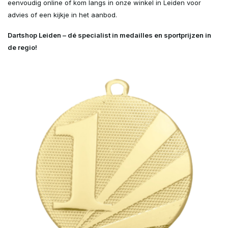
eenvoudig online of kom langs in onze winkel in Leiden voor
advies of een kijkje in het aanbod.
Dartshop Leiden – dé specialist in medailles en sportprijzen in
de regio!