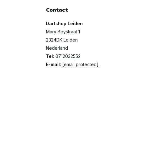
Contact
Dartshop Leiden
Mary Beystraat 1
2324DK Leiden
Nederland
Tel:
0712032552
E-mail:
[email protected]