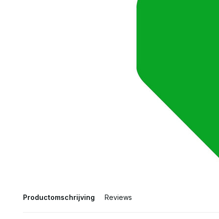
Productomschrijving
Reviews