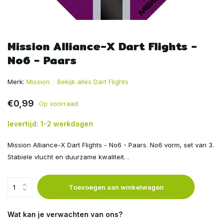
Mission Alliance-X Dart Flights -
No6 - Paars
Merk:
Mission
Bekijk alles Dart Flights
€0,99
Op voorraad
levertijd: 1-2 werkdagen
Mission Alliance-X Dart Flights - No6 - Paars. No6 vorm, set van 3.
Stabiele vlucht en duurzame kwaliteit. .
Toevoegen aan winkelwagen
Wat kan je verwachten van ons?