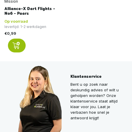
Mission
Alliance-X Dart Flights -
No6 - Paars
Op voorraad
levertijd: 1-2 werkdagen
€0,99
Klantenservice
Bent u op zoek naar
deskundig advies of wilt u
geholpen worden? Onze
klantenservice staat altijd
klaar voor jou. Laat je
verbazen hoe snel je
antwoord krijgt!