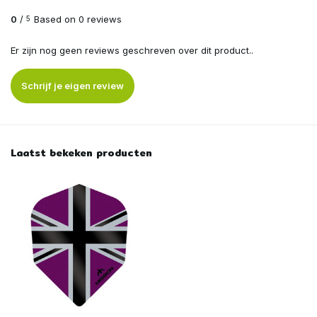
0
/
Based on 0 reviews
5
Er zijn nog geen reviews geschreven over dit product..
Schrijf je eigen review
Laatst bekeken producten