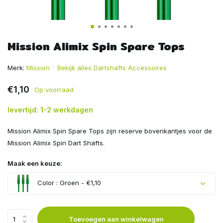
Mission Alimix Spin Spare Tops
Merk:
Mission
Bekijk alles Dartshafts Accessoires
€1,10
Op voorraad
levertijd: 1-2 werkdagen
Mission Alimix Spin Spare Tops zijn reserve bovenkantjes voor de
Mission Alimix Spin Dart Shafts.
Maak een keuze:
Color : Groen - €1,10
Toevoegen aan winkelwagen