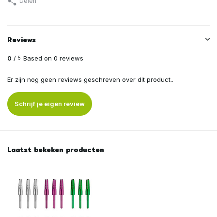
Delen
Reviews
0
/
Based on 0 reviews
5
Er zijn nog geen reviews geschreven over dit product..
Schrijf je eigen review
Laatst bekeken producten